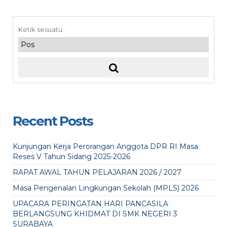
Recent Posts
Kunjungan Kerja Perorangan Anggota DPR RI Masa
Reses V Tahun Sidang 2025-2026
RAPAT AWAL TAHUN PELAJARAN 2026 / 2027
Masa Pengenalan Lingkungan Sekolah (MPLS) 2026
UPACARA PERINGATAN HARI PANCASILA
BERLANGSUNG KHIDMAT DI SMK NEGERI 3
SURABAYA