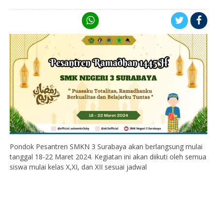
Pondok Pesantren SMKN 3 Surabaya akan berlangsung mulai
tanggal 18-22 Maret 2024. Kegiatan ini akan diikuti oleh semua
siswa mulai kelas X,XI, dan XII sesuai jadwal