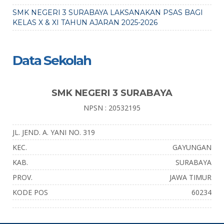
SMK NEGERI 3 SURABAYA LAKSANAKAN PSAS BAGI
KELAS X & XI TAHUN AJARAN 2025-2026
Data Sekolah
SMK NEGERI 3 SURABAYA
NPSN : 20532195
JL. JEND. A. YANI NO. 319
KEC.
GAYUNGAN
KAB.
SURABAYA
PROV.
JAWA TIMUR
KODE POS
60234