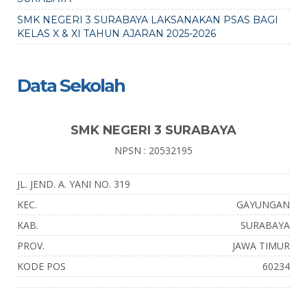
SMK NEGERI 3 SURABAYA LAKSANAKAN PSAS BAGI
KELAS X & XI TAHUN AJARAN 2025-2026
Data Sekolah
SMK NEGERI 3 SURABAYA
NPSN : 20532195
JL. JEND. A. YANI NO. 319
KEC.
GAYUNGAN
KAB.
SURABAYA
PROV.
JAWA TIMUR
KODE POS
60234