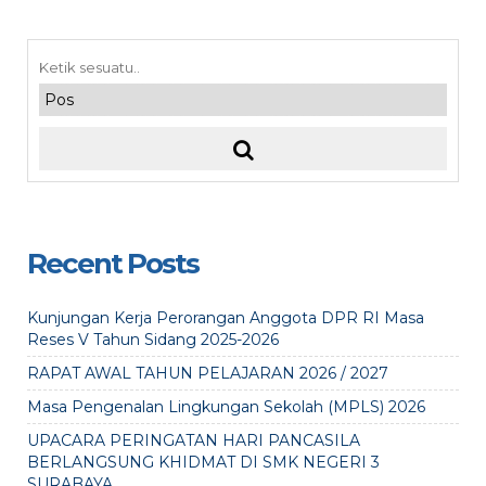
Recent Posts
Kunjungan Kerja Perorangan Anggota DPR RI Masa
Reses V Tahun Sidang 2025-2026
RAPAT AWAL TAHUN PELAJARAN 2026 / 2027
Masa Pengenalan Lingkungan Sekolah (MPLS) 2026
UPACARA PERINGATAN HARI PANCASILA
BERLANGSUNG KHIDMAT DI SMK NEGERI 3
SURABAYA