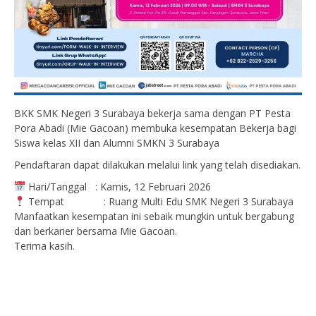
BKK SMK Negeri 3 Surabaya bekerja sama dengan PT Pesta
Pora Abadi (Mie Gacoan) membuka kesempatan Bekerja bagi
Siswa kelas XII dan Alumni SMKN 3 Surabaya
Pendaftaran dapat dilakukan melalui link yang telah disediakan.
Hari/Tanggal : Kamis, 12 Februari 2026
Tempat : Ruang Multi Edu SMK Negeri 3 Surabaya
Manfaatkan kesempatan ini sebaik mungkin untuk bergabung
dan berkarier bersama Mie Gacoan.
Terima kasih.