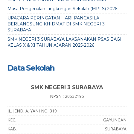
Masa Pengenalan Lingkungan Sekolah (MPLS) 2026
UPACARA PERINGATAN HARI PANCASILA
BERLANGSUNG KHIDMAT DI SMK NEGERI 3
SURABAYA
SMK NEGERI 3 SURABAYA LAKSANAKAN PSAS BAGI
KELAS X & XI TAHUN AJARAN 2025-2026
Data Sekolah
SMK NEGERI 3 SURABAYA
NPSN : 20532195
JL. JEND. A. YANI NO. 319
KEC.
GAYUNGAN
KAB.
SURABAYA