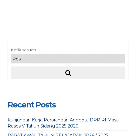
Recent Posts
Kunjungan Kerja Perorangan Anggota DPR RI Masa
Reses V Tahun Sidang 2025-2026
RAPAT AWAL TAHUN PELAJARAN 2026 / 2027