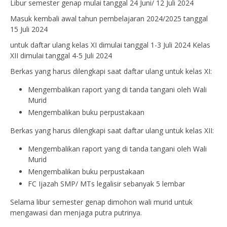
Libur semester genap mulai tanggal 24 Juni/ 12 Juli 2024
Masuk kembali awal tahun pembelajaran 2024/2025 tanggal
15 Juli 2024
untuk daftar ulang kelas XI dimulai tanggal 1-3 Juli 2024 Kelas
XII dimulai tanggal 4-5 Juli 2024
Berkas yang harus dilengkapi saat daftar ulang untuk kelas XI:
Mengembalikan raport yang di tanda tangani oleh Wali
Murid
Mengembalikan buku perpustakaan
Berkas yang harus dilengkapi saat daftar ulang untuk kelas XII:
Mengembalikan raport yang di tanda tangani oleh Wali
Murid
Mengembalikan buku perpustakaan
FC Ijazah SMP/ MTs legalisir sebanyak 5 lembar
Selama libur semester genap dimohon wali murid untuk
mengawasi dan menjaga putra putrinya.