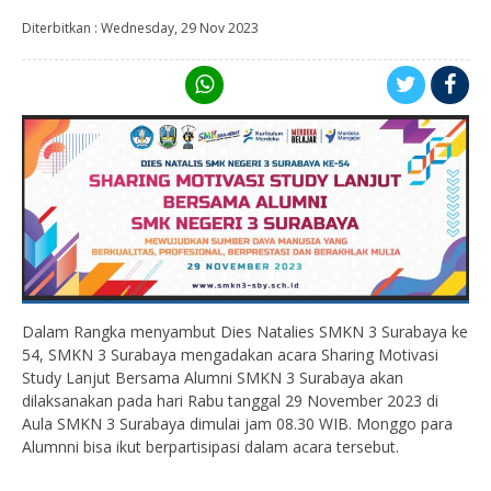
Diterbitkan :
Wednesday, 29 Nov 2023
Dalam Rangka menyambut Dies Natalies SMKN 3 Surabaya ke
54, SMKN 3 Surabaya mengadakan acara Sharing Motivasi
Study Lanjut Bersama Alumni SMKN 3 Surabaya akan
dilaksanakan pada hari Rabu tanggal 29 November 2023 di
Aula SMKN 3 Surabaya dimulai jam 08.30 WIB. Monggo para
Alumnni bisa ikut berpartisipasi dalam acara tersebut.