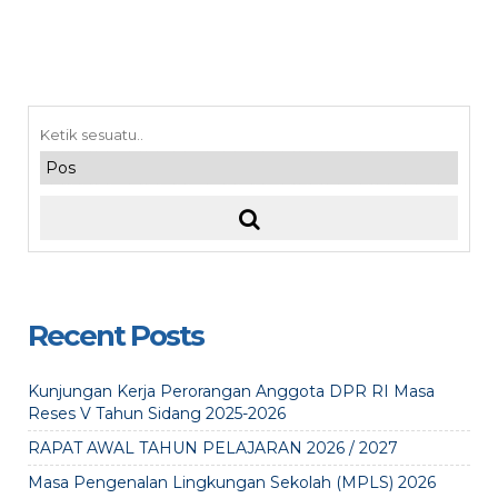
Recent Posts
Kunjungan Kerja Perorangan Anggota DPR RI Masa
Reses V Tahun Sidang 2025-2026
RAPAT AWAL TAHUN PELAJARAN 2026 / 2027
Masa Pengenalan Lingkungan Sekolah (MPLS) 2026