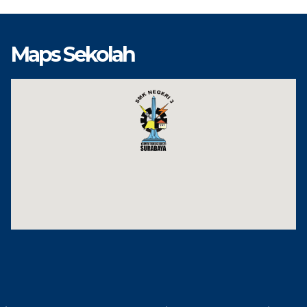
Maps Sekolah