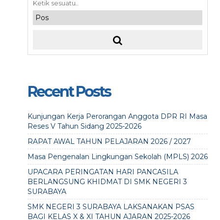
Recent Posts
Kunjungan Kerja Perorangan Anggota DPR RI Masa
Reses V Tahun Sidang 2025-2026
RAPAT AWAL TAHUN PELAJARAN 2026 / 2027
Masa Pengenalan Lingkungan Sekolah (MPLS) 2026
UPACARA PERINGATAN HARI PANCASILA
BERLANGSUNG KHIDMAT DI SMK NEGERI 3
SURABAYA
SMK NEGERI 3 SURABAYA LAKSANAKAN PSAS
BAGI KELAS X & XI TAHUN AJARAN 2025-2026