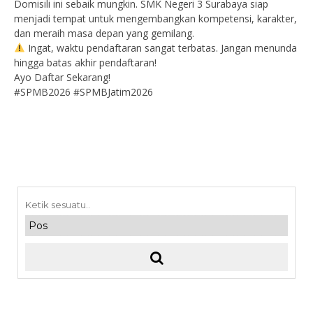
Domisili ini sebaik mungkin. SMK Negeri 3 Surabaya siap
menjadi tempat untuk mengembangkan kompetensi, karakter,
dan meraih masa depan yang gemilang.
Ingat, waktu pendaftaran sangat terbatas. Jangan menunda
hingga batas akhir pendaftaran!
Ayo Daftar Sekarang!
#SPMB2026 #SPMBJatim2026