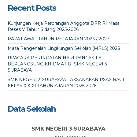
Recent Posts
Kunjungan Kerja Perorangan Anggota DPR RI Masa
Reses V Tahun Sidang 2025-2026
RAPAT AWAL TAHUN PELAJARAN 2026 / 2027
Masa Pengenalan Lingkungan Sekolah (MPLS) 2026
UPACARA PERINGATAN HARI PANCASILA
BERLANGSUNG KHIDMAT DI SMK NEGERI 3
SURABAYA
SMK NEGERI 3 SURABAYA LAKSANAKAN PSAS BAGI
KELAS X & XI TAHUN AJARAN 2025-2026
Data Sekolah
SMK NEGERI 3 SURABAYA