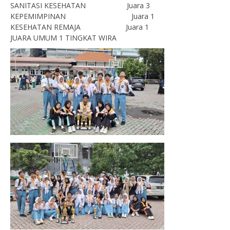
SANITASI KESEHATAN Juara 3
KEPEMIMPINAN Juara 1
KESEHATAN REMAJA Juara 1
JUARA UMUM 1 TINGKAT WIRA