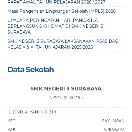
RAPAT AWAL TAHUN PELAJARAN 2026 / 2027
Masa Pengenalan Lingkungan Sekolah (MPLS) 2026
UPACARA PERINGATAN HARI PANCASILA
BERLANGSUNG KHIDMAT DI SMK NEGERI 3
SURABAYA
SMK NEGERI 3 SURABAYA LAKSANAKAN PSAS BAGI
KELAS X & XI TAHUN AJARAN 2025-2026
Data Sekolah
SMK NEGERI 3 SURABAYA
NPSN : 20532195
JL. JEND. A. YANI NO. 319
KEC.
GAYUNGAN
KAB.
SURABAYA