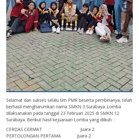
Selamat dan sukses selalu tim PMR beserta pembinanya, telah
berhasil mengharumkan nama SMKN 3 Surabaya..Lomba
dilaksanakan pada tanggal 23 Februari 2025 di SMKN 12
Surabaya. Berikut hasil kejuaraan Lomba yang diikuti :
CERDAS CERMAT Juara 2
PERTOLONGAN PERTAMA Juara 2