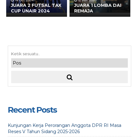
14 Oct 2024
12 Mar 2026
JUARA 2 FUTSAL TAX
JUARA 1 LOMBA DAI
CUP UNAIR 2024
REMAJA
Recent Posts
Kunjungan Kerja Perorangan Anggota DPR RI Masa
Reses V Tahun Sidang 2025-2026