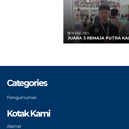
19 May 2025
JUARA 3 REMAJA PUTRA K
Categories
Pengumuman
Kotak Kami
Alamat