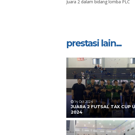
Juara 2 dalam bidang lomba PLC
prestasi lain...
14 Oct 2024
JUARA 2 FUTSAL TAX CUP 
2024