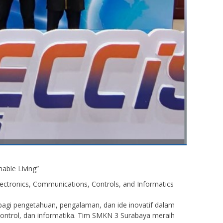
nable Living”
lectronics, Communications, Controls, and Informatics
agi pengetahuan, pengalaman, dan ide inovatif dalam
, kontrol, dan informatika. Tim SMKN 3 Surabaya meraih