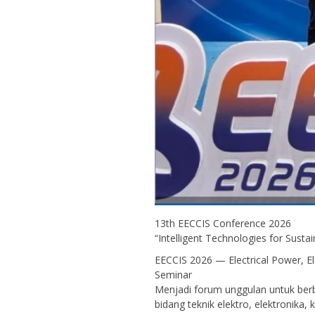
13th EECCIS Conference 2026
“Intelligent Technologies for Sustai
EECCIS 2026 — Electrical Power, E
Seminar
Menjadi forum unggulan untuk berb
bidang teknik elektro, elektronika