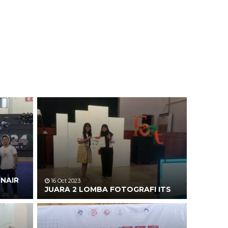
UNAIR
16 Oct 2023
JUARA 2 LOMBA FOTOGRAFI ITS