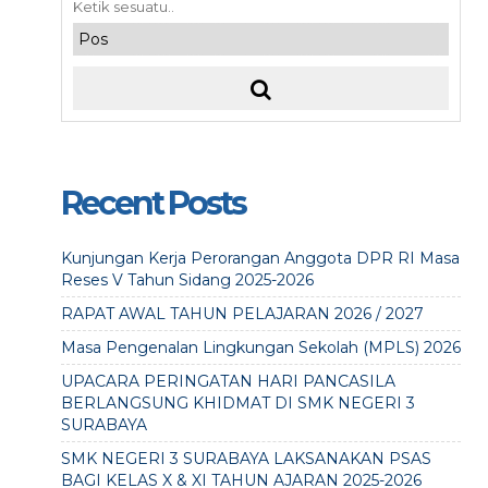
Recent Posts
Kunjungan Kerja Perorangan Anggota DPR RI Masa
Reses V Tahun Sidang 2025-2026
RAPAT AWAL TAHUN PELAJARAN 2026 / 2027
Masa Pengenalan Lingkungan Sekolah (MPLS) 2026
UPACARA PERINGATAN HARI PANCASILA
BERLANGSUNG KHIDMAT DI SMK NEGERI 3
SURABAYA
SMK NEGERI 3 SURABAYA LAKSANAKAN PSAS
BAGI KELAS X & XI TAHUN AJARAN 2025-2026