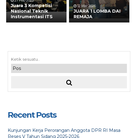
27 Feb 2023
Juara 3 Kompetisi
12 Mar 2026
Nasional Teknik
JUARA 1 LOMBA DAI
Instrumentasi ITS
REMAJA
Recent Posts
Kunjungan Kerja Perorangan Anggota DPR RI Masa
Reses V Tahun Sidang 2025-2026