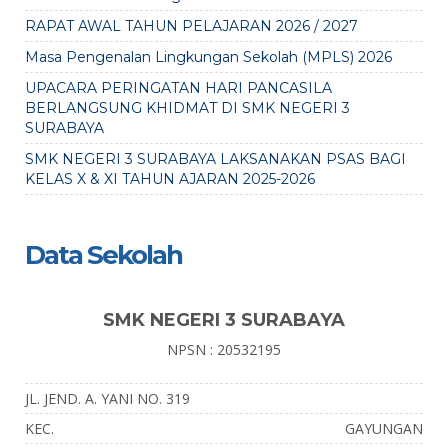
RAPAT AWAL TAHUN PELAJARAN 2026 / 2027
Masa Pengenalan Lingkungan Sekolah (MPLS) 2026
UPACARA PERINGATAN HARI PANCASILA
BERLANGSUNG KHIDMAT DI SMK NEGERI 3
SURABAYA
SMK NEGERI 3 SURABAYA LAKSANAKAN PSAS BAGI
KELAS X & XI TAHUN AJARAN 2025-2026
Data Sekolah
SMK NEGERI 3 SURABAYA
NPSN : 20532195
JL. JEND. A. YANI NO. 319
KEC.
GAYUNGAN