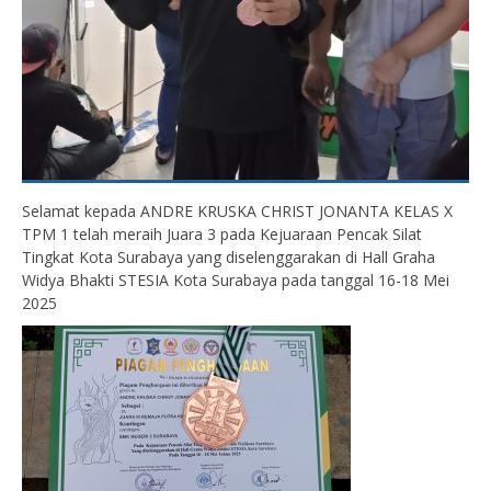
Selamat kepada ANDRE KRUSKA CHRIST JONANTA KELAS X
TPM 1 telah meraih Juara 3 pada Kejuaraan Pencak Silat
Tingkat Kota Surabaya yang diselenggarakan di Hall Graha
Widya Bhakti STESIA Kota Surabaya pada tanggal 16-18 Mei
2025