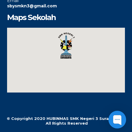
Email
sbysmkn3@gmail.com
Maps Sekolah
© Copyright 2020
HUBINMAS SMK Negeri 3 Surabaya |
All Rights Reserved