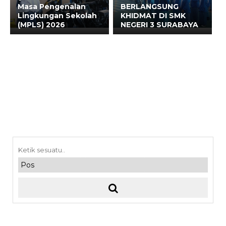
Masa Pengenalan
BERLANGSUNG
Lingkungan Sekolah
KHIDMAT DI SMK
(MPLS) 2026
NEGERI 3 SURABAYA