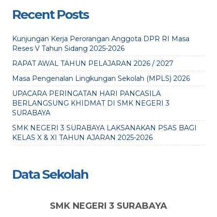
Recent Posts
Kunjungan Kerja Perorangan Anggota DPR RI Masa
Reses V Tahun Sidang 2025-2026
RAPAT AWAL TAHUN PELAJARAN 2026 / 2027
Masa Pengenalan Lingkungan Sekolah (MPLS) 2026
UPACARA PERINGATAN HARI PANCASILA
BERLANGSUNG KHIDMAT DI SMK NEGERI 3
SURABAYA
SMK NEGERI 3 SURABAYA LAKSANAKAN PSAS BAGI
KELAS X & XI TAHUN AJARAN 2025-2026
Data Sekolah
SMK NEGERI 3 SURABAYA