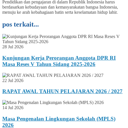
Pendidikan dan pengajaran di dalam Republik Indonesia harus
berdasarkan kebudayaan dan kemasyarakatan bangsa Indonesia,
menuju ke arah kebahagiaan batin serta keselamatan hidup lahir.
pos terkait...
28 Jul 2026
Kunjungan Kerja Perorangan Anggota DPR RI
Masa Reses V Tahun Sidang 2025-2026
22 Jul 2026
RAPAT AWAL TAHUN PELAJARAN 2026 / 2027
14 Jul 2026
Masa Pengenalan Lingkungan Sekolah (MPLS)
2026