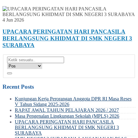
4 Jun 2026
UPACARA PERINGATAN HARI PANCASILA
BERLANGSUNG KHIDMAT DI SMK NEGERI 3
SURABAYA
Recent Posts
Kunjungan Kerja Perorangan Anggota DPR RI Masa Reses
V Tahun Sidang 2025-2026
RAPAT AWAL TAHUN PELAJARAN 2026 / 2027
Masa Pengenalan Lingkungan Sekolah (MPLS) 2026
UPACARA PERINGATAN HARI PANCASILA
BERLANGSUNG KHIDMAT DI SMK NEGERI 3
SURABAYA