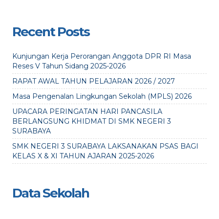
Recent Posts
Kunjungan Kerja Perorangan Anggota DPR RI Masa
Reses V Tahun Sidang 2025-2026
RAPAT AWAL TAHUN PELAJARAN 2026 / 2027
Masa Pengenalan Lingkungan Sekolah (MPLS) 2026
UPACARA PERINGATAN HARI PANCASILA
BERLANGSUNG KHIDMAT DI SMK NEGERI 3
SURABAYA
SMK NEGERI 3 SURABAYA LAKSANAKAN PSAS BAGI
KELAS X & XI TAHUN AJARAN 2025-2026
Data Sekolah