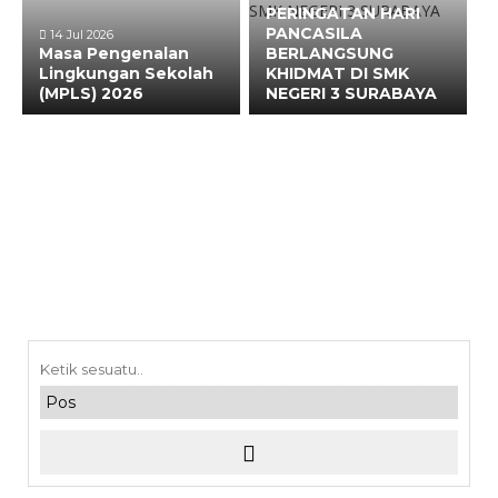
PERINGATAN HARI
PANCASILA
14 Jul 2026
Masa Pengenalan
BERLANGSUNG
Lingkungan Sekolah
KHIDMAT DI SMK
(MPLS) 2026
NEGERI 3 SURABAYA