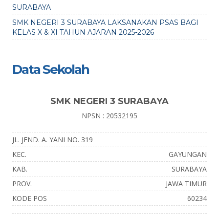
SURABAYA
SMK NEGERI 3 SURABAYA LAKSANAKAN PSAS BAGI
KELAS X & XI TAHUN AJARAN 2025-2026
Data Sekolah
SMK NEGERI 3 SURABAYA
NPSN : 20532195
JL. JEND. A. YANI NO. 319
KEC.
GAYUNGAN
KAB.
SURABAYA
PROV.
JAWA TIMUR
KODE POS
60234