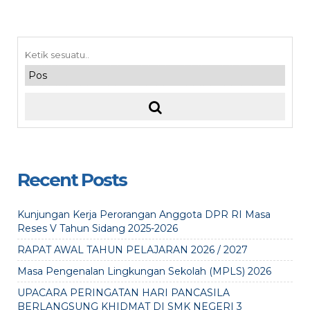
Recent Posts
Kunjungan Kerja Perorangan Anggota DPR RI Masa
Reses V Tahun Sidang 2025-2026
RAPAT AWAL TAHUN PELAJARAN 2026 / 2027
Masa Pengenalan Lingkungan Sekolah (MPLS) 2026
UPACARA PERINGATAN HARI PANCASILA
BERLANGSUNG KHIDMAT DI SMK NEGERI 3