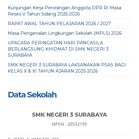
Kunjungan Kerja Perorangan Anggota DPR RI Masa
Reses V Tahun Sidang 2025-2026
RAPAT AWAL TAHUN PELAJARAN 2026 / 2027
Masa Pengenalan Lingkungan Sekolah (MPLS) 2026
UPACARA PERINGATAN HARI PANCASILA
BERLANGSUNG KHIDMAT DI SMK NEGERI 3
SURABAYA
SMK NEGERI 3 SURABAYA LAKSANAKAN PSAS BAGI
KELAS X & XI TAHUN AJARAN 2025-2026
Data Sekolah
SMK NEGERI 3 SURABAYA
NPSN : 20532195