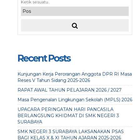
Recent Posts
Kunjungan Kerja Perorangan Anggota DPR RI Masa
Reses V Tahun Sidang 2025-2026
RAPAT AWAL TAHUN PELAJARAN 2026 / 2027
Masa Pengenalan Lingkungan Sekolah (MPLS) 2026
UPACARA PERINGATAN HARI PANCASILA
BERLANGSUNG KHIDMAT DI SMK NEGERI 3
SURABAYA
SMK NEGERI 3 SURABAYA LAKSANAKAN PSAS
BAGI KELAS X & XI TAHUN AJARAN 2025-2026