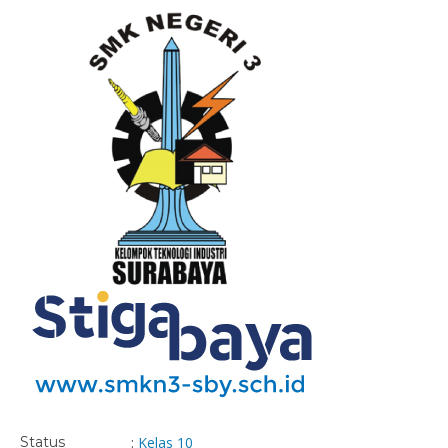
Status
:
Kelas 10