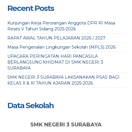
Recent Posts
Kunjungan Kerja Perorangan Anggota DPR RI Masa
Reses V Tahun Sidang 2025-2026
RAPAT AWAL TAHUN PELAJARAN 2026 / 2027
Masa Pengenalan Lingkungan Sekolah (MPLS) 2026
UPACARA PERINGATAN HARI PANCASILA
BERLANGSUNG KHIDMAT DI SMK NEGERI 3
SURABAYA
SMK NEGERI 3 SURABAYA LAKSANAKAN PSAS BAGI
KELAS X & XI TAHUN AJARAN 2025-2026
Data Sekolah
SMK NEGERI 3 SURABAYA