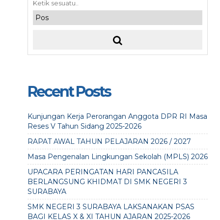
Recent Posts
Kunjungan Kerja Perorangan Anggota DPR RI Masa
Reses V Tahun Sidang 2025-2026
RAPAT AWAL TAHUN PELAJARAN 2026 / 2027
Masa Pengenalan Lingkungan Sekolah (MPLS) 2026
UPACARA PERINGATAN HARI PANCASILA
BERLANGSUNG KHIDMAT DI SMK NEGERI 3
SURABAYA
SMK NEGERI 3 SURABAYA LAKSANAKAN PSAS
BAGI KELAS X & XI TAHUN AJARAN 2025-2026