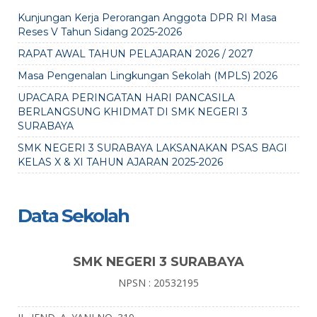
Kunjungan Kerja Perorangan Anggota DPR RI Masa
Reses V Tahun Sidang 2025-2026
RAPAT AWAL TAHUN PELAJARAN 2026 / 2027
Masa Pengenalan Lingkungan Sekolah (MPLS) 2026
UPACARA PERINGATAN HARI PANCASILA
BERLANGSUNG KHIDMAT DI SMK NEGERI 3
SURABAYA
SMK NEGERI 3 SURABAYA LAKSANAKAN PSAS BAGI
KELAS X & XI TAHUN AJARAN 2025-2026
Data Sekolah
SMK NEGERI 3 SURABAYA
NPSN : 20532195