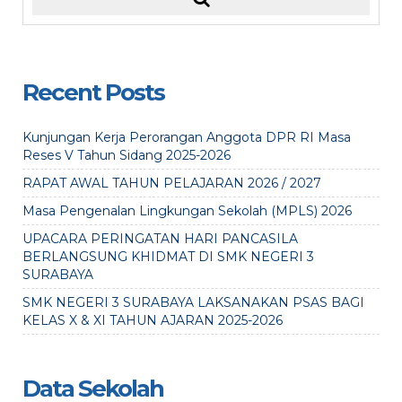
Recent Posts
Kunjungan Kerja Perorangan Anggota DPR RI Masa
Reses V Tahun Sidang 2025-2026
RAPAT AWAL TAHUN PELAJARAN 2026 / 2027
Masa Pengenalan Lingkungan Sekolah (MPLS) 2026
UPACARA PERINGATAN HARI PANCASILA
BERLANGSUNG KHIDMAT DI SMK NEGERI 3
SURABAYA
SMK NEGERI 3 SURABAYA LAKSANAKAN PSAS BAGI
KELAS X & XI TAHUN AJARAN 2025-2026
Data Sekolah