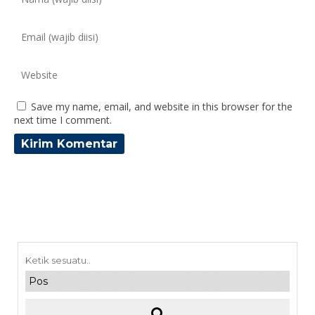
Save my name, email, and website in this browser for the
next time I comment.