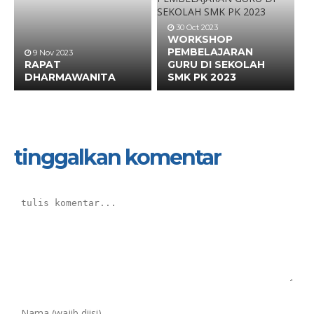
30 Oct 2023
WORKSHOP
PEMBELAJARAN
9 Nov 2023
RAPAT
GURU DI SEKOLAH
DHARMAWANITA
SMK PK 2023
tinggalkan komentar