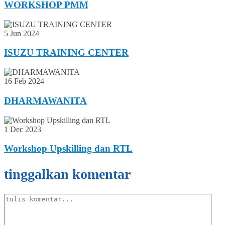
WORKSHOP PMM
5 Jun 2024
ISUZU TRAINING CENTER
16 Feb 2024
DHARMAWANITA
1 Dec 2023
Workshop Upskilling dan RTL
tinggalkan komentar