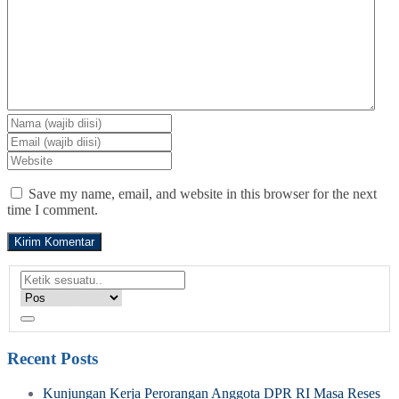
Save my name, email, and website in this browser for the next
time I comment.
Recent Posts
Kunjungan Kerja Perorangan Anggota DPR RI Masa Reses