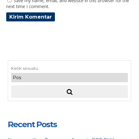
Save my name, email, and website in this browser for the
next time I comment.
Recent Posts