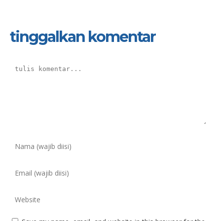
tinggalkan komentar