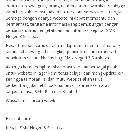
informasi siswa, guru, orangtua maupun masyarakat, sehingga
kami berusaha mewujudkan hal tersebut semaksimal mungkin.
Semoga dengan adanya website ini dapat membantu dan
bermanfaat, terutama informasi yang berhubungan dengan
pendidikan, ilmu pengetahuan dan informasi seputar SMK
Negeri 3 Surabaya.
Besar harapan kami, sarana ini dapat memberi manfaat bagi
semua pihak yang ada dilingkup pendidikan dan pemerhati
pendidikan secara khusus bagi SMK Negeri 3 Surabaya.
Akhirnya kami mengharapkan masukan dari berbagai pihak
untuk website ini agar kami terus belajar dan meng-update diri,
sehingga tampilan, isi dan mutu website akan terus
berkembang dan lebih baik nantinya. Terima kasih atas
kerjasamanya, SMK Bisa dan Kreatif !
Wassalamu’alaikum wr.wb.
Hormat kami,
Kepala SMK Negeri 3 Surabaya