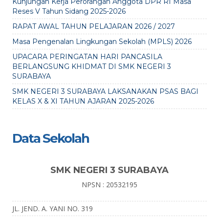
Kunjungan Kerja Perorangan Anggota DPR RI Masa
Reses V Tahun Sidang 2025-2026
RAPAT AWAL TAHUN PELAJARAN 2026 / 2027
Masa Pengenalan Lingkungan Sekolah (MPLS) 2026
UPACARA PERINGATAN HARI PANCASILA
BERLANGSUNG KHIDMAT DI SMK NEGERI 3
SURABAYA
SMK NEGERI 3 SURABAYA LAKSANAKAN PSAS BAGI
KELAS X & XI TAHUN AJARAN 2025-2026
Data Sekolah
SMK NEGERI 3 SURABAYA
NPSN : 20532195
JL. JEND. A. YANI NO. 319