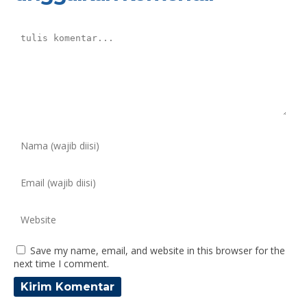
Save my name, email, and website in this browser for the
next time I comment.