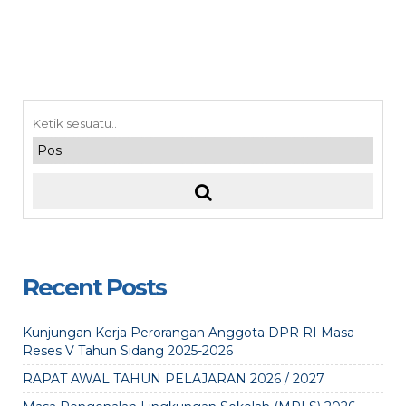
Recent Posts
Kunjungan Kerja Perorangan Anggota DPR RI Masa
Reses V Tahun Sidang 2025-2026
RAPAT AWAL TAHUN PELAJARAN 2026 / 2027