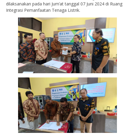
dilaksanakan pada hari Jum’at tanggal 07 Juni 2024 di Ruang
Integrasi Pemanfaatan Tenaga Listrik.