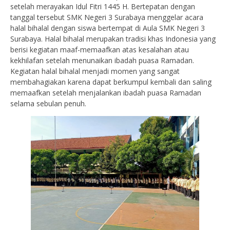
setelah merayakan Idul Fitri 1445 H. Bertepatan dengan
tanggal tersebut SMK Negeri 3 Surabaya menggelar acara
halal bihalal dengan siswa bertempat di Aula SMK Negeri 3
Surabaya. Halal bihalal merupakan tradisi khas Indonesia yang
berisi kegiatan maaf-memaafkan atas kesalahan atau
kekhilafan setelah menunaikan ibadah puasa Ramadan.
Kegiatan halal bihalal menjadi momen yang sangat
membahagiakan karena dapat berkumpul kembali dan saling
memaafkan setelah menjalankan ibadah puasa Ramadan
selama sebulan penuh.