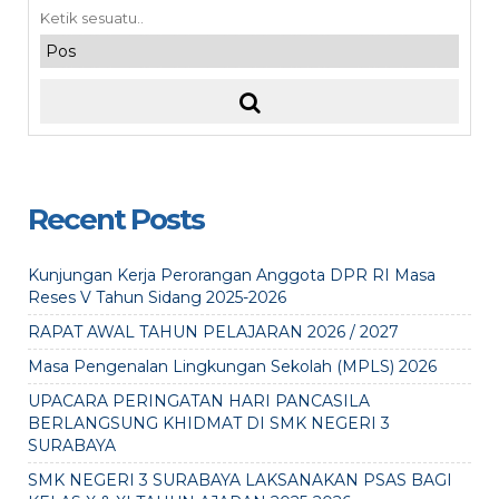
Recent Posts
Kunjungan Kerja Perorangan Anggota DPR RI Masa
Reses V Tahun Sidang 2025-2026
RAPAT AWAL TAHUN PELAJARAN 2026 / 2027
Masa Pengenalan Lingkungan Sekolah (MPLS) 2026
UPACARA PERINGATAN HARI PANCASILA
BERLANGSUNG KHIDMAT DI SMK NEGERI 3
SURABAYA
SMK NEGERI 3 SURABAYA LAKSANAKAN PSAS BAGI