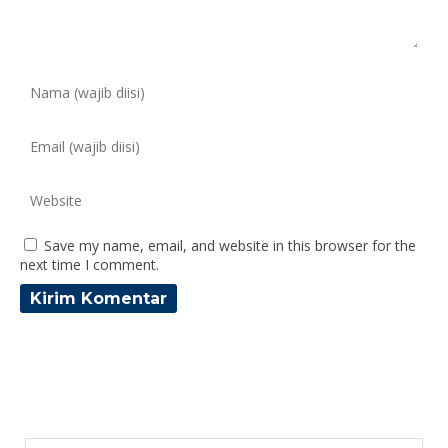
Save my name, email, and website in this browser for the
next time I comment.