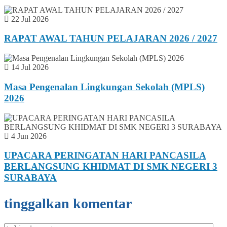
22 Jul 2026
RAPAT AWAL TAHUN PELAJARAN 2026 / 2027
14 Jul 2026
Masa Pengenalan Lingkungan Sekolah (MPLS)
2026
4 Jun 2026
UPACARA PERINGATAN HARI PANCASILA
BERLANGSUNG KHIDMAT DI SMK NEGERI 3
SURABAYA
tinggalkan komentar