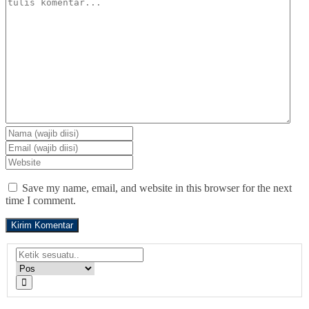
Save my name, email, and website in this browser for the next
time I comment.