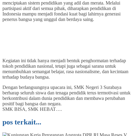
menciptakan sistem pendidikan yang adil dan merata. Melalui
partisipasi aktif dari semua pihak, diharapkan pendidikan di
Indonesia mampu menjadi fondasi kuat bagi lahirnya generasi
penerus bangsa yang unggul dan berdaya saing.
Kegiatan ini tidak hanya menjadi bentuk penghormatan terhadap
tokoh pendidikan nasional, tetapi juga sebagai sarana untuk
menumbuhkan semangat belajar, rasa nasionalisme, dan kecintaan
terhadap budaya bangsa.
Dengan berlangsungnya upacara ini, SMK Negeri 3 Surabaya
berharap seluruh siswa dan tenaga pendidik terus termotivasi untuk
berkontribusi dalam dunia pendidikan dan membawa perubahan
positif bagi bangsa dan negara.
SMK BISA, SMK HEBAT….
pos terkait...