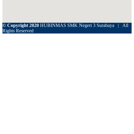
© Copyright 2020
HUBINMAS SMK Negeri 3 Surabaya | All
Rights Reserved