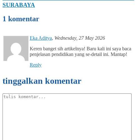
SURABAYA
1 komentar
Eka Aditya
,
Wednesday, 27 May 2026
Keren banget sih artikelnya! Baru kali ini saya baca
penjelasan pendidikan yang se-detail ini. Mantap!
Reply
tinggalkan komentar