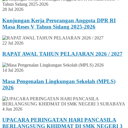
28 Jul 2026
Kunjungan Kerja Perorangan Anggota DPR RI
Masa Reses V Tahun Sidang 2025-2026
22 Jul 2026
RAPAT AWAL TAHUN PELAJARAN 2026 / 2027
14 Jul 2026
Masa Pengenalan Lingkungan Sekolah (MPLS)
2026
4 Jun 2026
UPACARA PERINGATAN HARI PANCASILA
BERLANGSUNG KHIDMAT DI SMK NEGERI 3