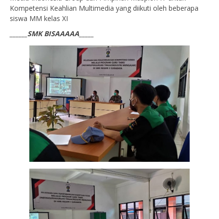
Kompetensi Keahlian Multimedia yang diikuti oleh beberapa
siswa MM kelas XI
______SMK BISAAAAA_____