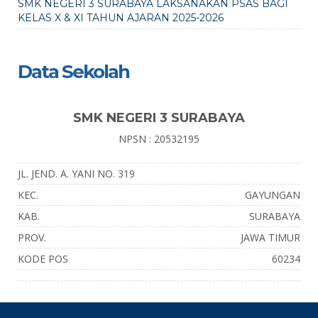
SMK NEGERI 3 SURABAYA LAKSANAKAN PSAS BAGI
KELAS X & XI TAHUN AJARAN 2025-2026
Data Sekolah
SMK NEGERI 3 SURABAYA
NPSN : 20532195
JL. JEND. A. YANI NO. 319
KEC.
GAYUNGAN
KAB.
SURABAYA
PROV.
JAWA TIMUR
KODE POS
60234