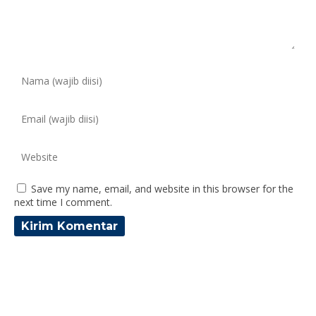
Save my name, email, and website in this browser for the
next time I comment.