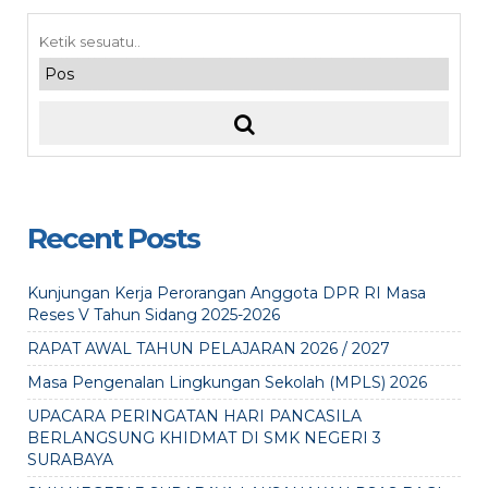
Recent Posts
Kunjungan Kerja Perorangan Anggota DPR RI Masa
Reses V Tahun Sidang 2025-2026
RAPAT AWAL TAHUN PELAJARAN 2026 / 2027
Masa Pengenalan Lingkungan Sekolah (MPLS) 2026
UPACARA PERINGATAN HARI PANCASILA
BERLANGSUNG KHIDMAT DI SMK NEGERI 3
SURABAYA