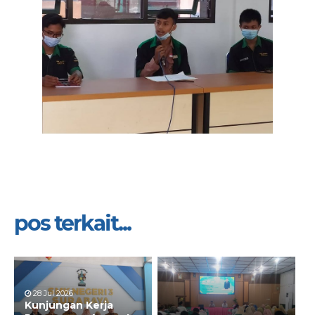
pos terkait...
28 Jul 2026
Kunjungan Kerja