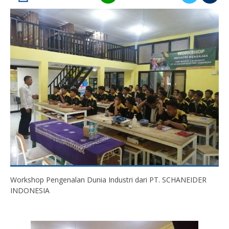
Workshop Pengenalan Dunia Industri dari PT. SCHANEIDER
INDONESIA