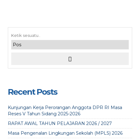
Recent Posts
Kunjungan Kerja Perorangan Anggota DPR RI Masa
Reses V Tahun Sidang 2025-2026
RAPAT AWAL TAHUN PELAJARAN 2026 / 2027
Masa Pengenalan Lingkungan Sekolah (MPLS) 2026