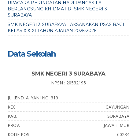
UPACARA PERINGATAN HARI PANCASILA
BERLANGSUNG KHIDMAT DI SMK NEGERI 3
SURABAYA
SMK NEGERI 3 SURABAYA LAKSANAKAN PSAS BAGI
KELAS X & XI TAHUN AJARAN 2025-2026
Data Sekolah
SMK NEGERI 3 SURABAYA
NPSN : 20532195
JL. JEND. A. YANI NO. 319
KEC.
GAYUNGAN
KAB.
SURABAYA
PROV.
JAWA TIMUR
KODE POS
60234