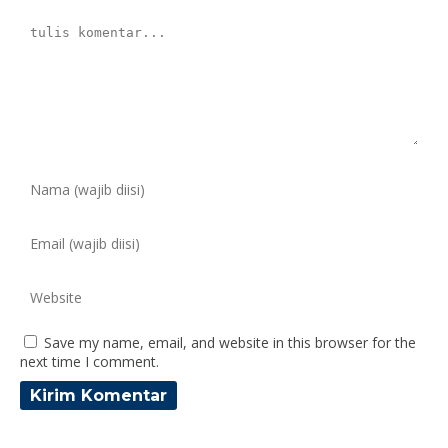
Save my name, email, and website in this browser for the
next time I comment.