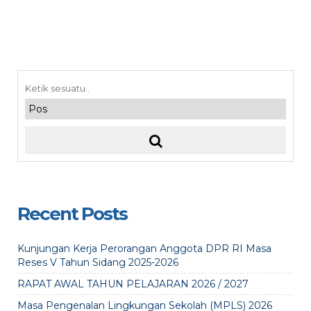
Recent Posts
Kunjungan Kerja Perorangan Anggota DPR RI Masa
Reses V Tahun Sidang 2025-2026
RAPAT AWAL TAHUN PELAJARAN 2026 / 2027
Masa Pengenalan Lingkungan Sekolah (MPLS) 2026