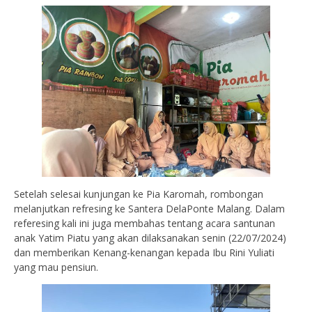
Setelah selesai kunjungan ke Pia Karomah, rombongan
melanjutkan refresing ke Santera DelaPonte Malang. Dalam
referesing kali ini juga membahas tentang acara santunan
anak Yatim Piatu yang akan dilaksanakan senin (22/07/2024)
dan memberikan Kenang-kenangan kepada Ibu Rini Yuliati
yang mau pensiun.