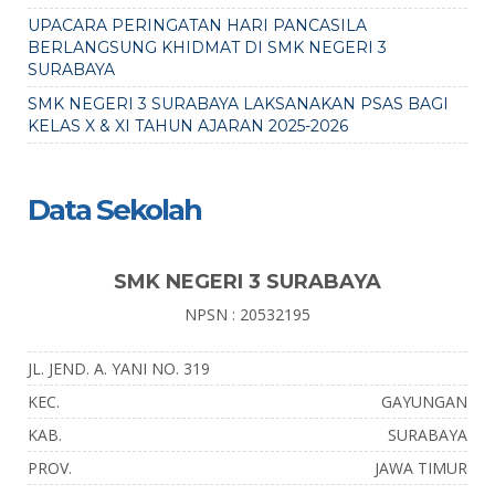
UPACARA PERINGATAN HARI PANCASILA
BERLANGSUNG KHIDMAT DI SMK NEGERI 3
SURABAYA
SMK NEGERI 3 SURABAYA LAKSANAKAN PSAS BAGI
KELAS X & XI TAHUN AJARAN 2025-2026
Data Sekolah
SMK NEGERI 3 SURABAYA
NPSN : 20532195
JL. JEND. A. YANI NO. 319
KEC.
GAYUNGAN
KAB.
SURABAYA
PROV.
JAWA TIMUR