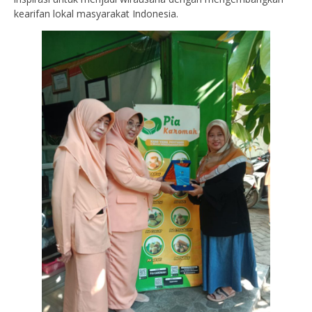
kearifan lokal masyarakat Indonesia.