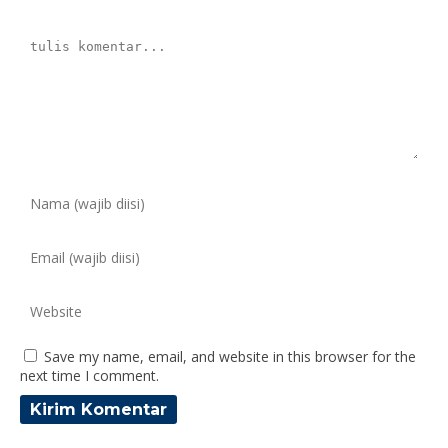
Save my name, email, and website in this browser for the
next time I comment.