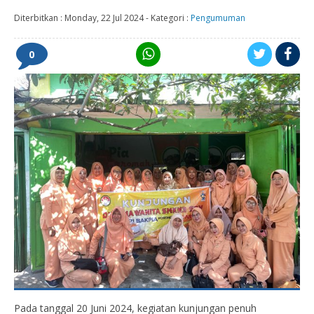
Diterbitkan :
Monday, 22 Jul 2024
-
Kategori :
Pengumuman
0
Pada tanggal 20 Juni 2024, kegiatan kunjungan penuh