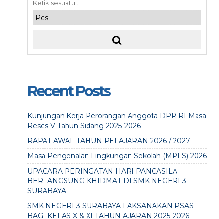
Recent Posts
Kunjungan Kerja Perorangan Anggota DPR RI Masa
Reses V Tahun Sidang 2025-2026
RAPAT AWAL TAHUN PELAJARAN 2026 / 2027
Masa Pengenalan Lingkungan Sekolah (MPLS) 2026
UPACARA PERINGATAN HARI PANCASILA
BERLANGSUNG KHIDMAT DI SMK NEGERI 3
SURABAYA
SMK NEGERI 3 SURABAYA LAKSANAKAN PSAS
BAGI KELAS X & XI TAHUN AJARAN 2025-2026