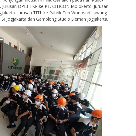
. Jurusan DPIB TKP ke PT. CITICON Mojokerto. Jurusan
jakarta. Jurusan TITL ke Pabrik Teh Wonosari Lawang.
 ISI Jogjakarta dan Gamplong Studio Sleman Jogjakarta.