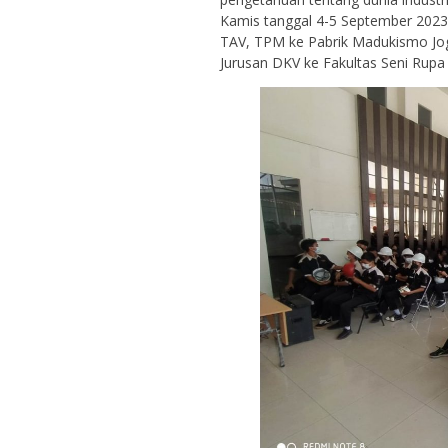
Kamis tanggal 4-5 September 2023
TAV, TPM ke Pabrik Madukismo Jog
Jurusan DKV ke Fakultas Seni Rupa