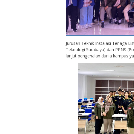
Jurusan Teknik Instalasi Tenaga Lis
Teknologi Surabaya) dan PPNS (Pol
lanjut pengenalan dunia kampus yan