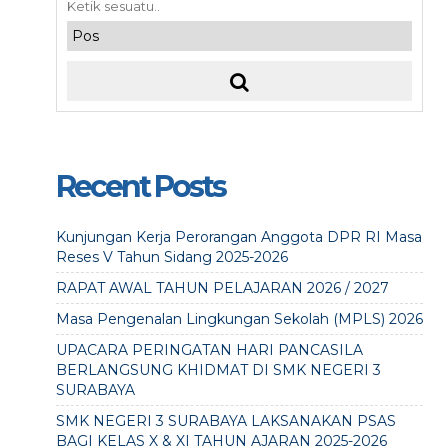
Recent Posts
Kunjungan Kerja Perorangan Anggota DPR RI Masa
Reses V Tahun Sidang 2025-2026
RAPAT AWAL TAHUN PELAJARAN 2026 / 2027
Masa Pengenalan Lingkungan Sekolah (MPLS) 2026
UPACARA PERINGATAN HARI PANCASILA
BERLANGSUNG KHIDMAT DI SMK NEGERI 3
SURABAYA
SMK NEGERI 3 SURABAYA LAKSANAKAN PSAS
BAGI KELAS X & XI TAHUN AJARAN 2025-2026