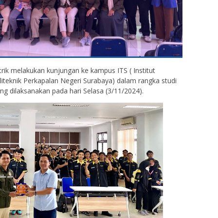
trik melakukan kunjungan ke kampus ITS ( Institut
iteknik Perkapalan Negeri Surabaya) dalam rangka studi
g dilaksanakan pada hari Selasa (3/11/2024).