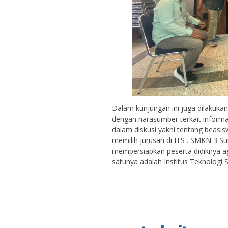
Dalam kunjungan ini juga dilakukan
dengan narasumber terkait informa
dalam diskusi yakni tentang beasisw
memilih jurusan di ITS . SMKN 3 
mempersiapkan peserta didiknya aga
satunya adalah Institus Teknologi