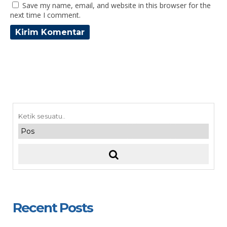
Save my name, email, and website in this browser for the
next time I comment.
Recent Posts