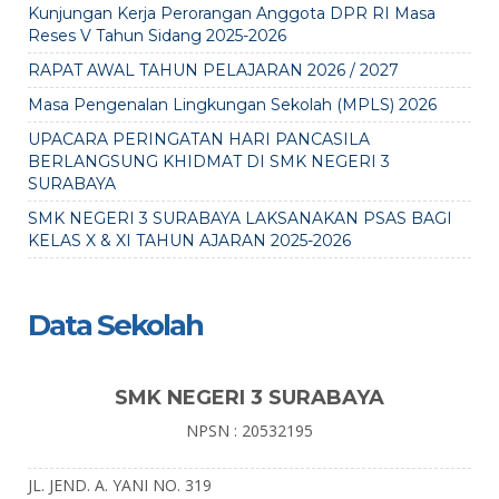
Kunjungan Kerja Perorangan Anggota DPR RI Masa
Reses V Tahun Sidang 2025-2026
RAPAT AWAL TAHUN PELAJARAN 2026 / 2027
Masa Pengenalan Lingkungan Sekolah (MPLS) 2026
UPACARA PERINGATAN HARI PANCASILA
BERLANGSUNG KHIDMAT DI SMK NEGERI 3
SURABAYA
SMK NEGERI 3 SURABAYA LAKSANAKAN PSAS BAGI
KELAS X & XI TAHUN AJARAN 2025-2026
Data Sekolah
SMK NEGERI 3 SURABAYA
NPSN : 20532195
JL. JEND. A. YANI NO. 319