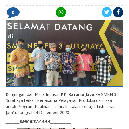
0
Kunjungan dari Mitra Industri
PT. Karunia Jaya
ke SMKN 3
Surabaya terkait Kerjasama Pelayanan Produksi dan Jasa
untuk Program Keahlian Teknik Instalasi Tenaga Listrik hari
Jum’at tanggal 04 Desember 2020
________SMK BISAAAAA____________