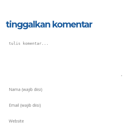
tinggalkan komentar