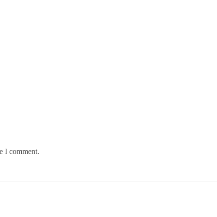
me I comment.