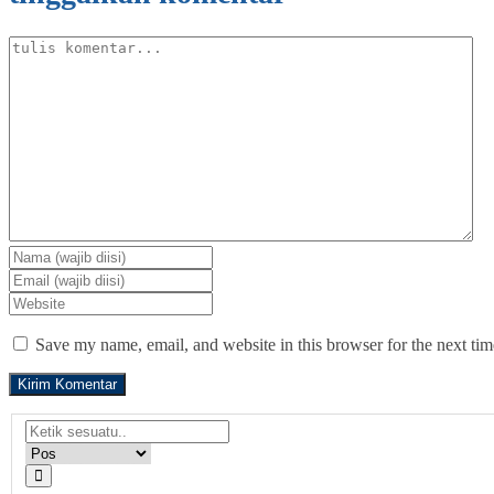
Save my name, email, and website in this browser for the next ti