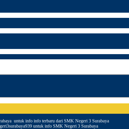
baya untuk info info terbaru dari SMK Negeri 3 Surabaya
egeri3surabaya939 untuk info SMK Negeri 3 Surabaya