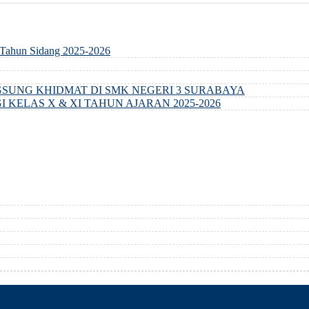
Tahun Sidang 2025-2026
SUNG KHIDMAT DI SMK NEGERI 3 SURABAYA
KELAS X & XI TAHUN AJARAN 2025-2026