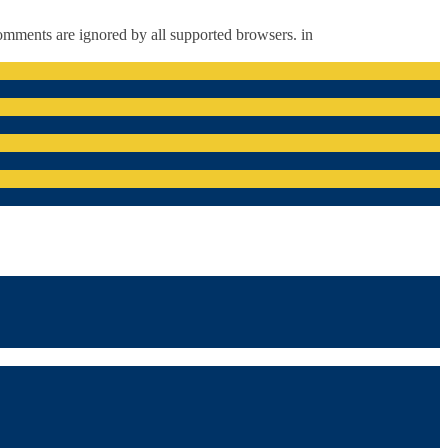
comments are ignored by all supported browsers. in