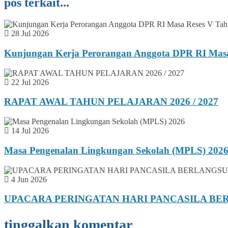
pos terkait...
28 Jul 2026
Kunjungan Kerja Perorangan Anggota DPR RI Masa
22 Jul 2026
RAPAT AWAL TAHUN PELAJARAN 2026 / 2027
14 Jul 2026
Masa Pengenalan Lingkungan Sekolah (MPLS) 202
4 Jun 2026
UPACARA PERINGATAN HARI PANCASILA BE
tinggalkan komentar