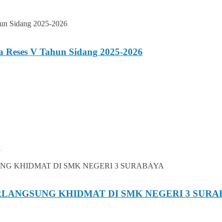
 Reses V Tahun Sidang 2025-2026
6
RLANGSUNG KHIDMAT DI SMK NEGERI 3 SURA