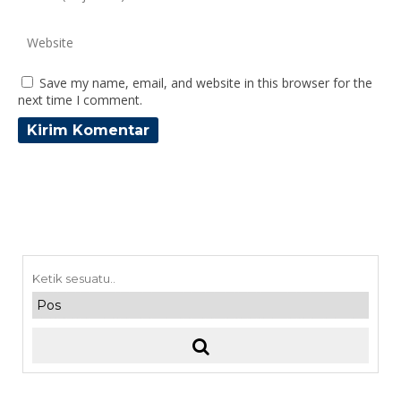
Save my name, email, and website in this browser for the
next time I comment.