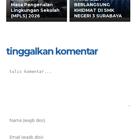
Masa Pengenalan
BERLANGSUNG
Lingkungan Sekolah
KHIDMAT DI SMK
(MPLS) 2026
NEGERI 3 SURABAYA
tinggalkan komentar