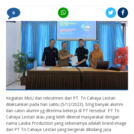
0
Kegiatan MoU dan rekrutmen dari PT. Tri Cahaya Lestari
dilaksankan pada hari sabtu (5/12/2023). Smg banyak alumni
dan calon alumni yg diterima bekerja di PT tersebut. PT Tri
Cahaya Lestari atau yang lebih dikenal masyarakat dengan
nama Lasika Production yang sebenarnya adalah brand image
dari PT Tri Cahaya Lestari yang bergerak dibidang jasa