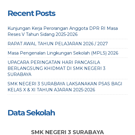
Recent Posts
Kunjungan Kerja Perorangan Anggota DPR RI Masa
Reses V Tahun Sidang 2025-2026
RAPAT AWAL TAHUN PELAJARAN 2026 / 2027
Masa Pengenalan Lingkungan Sekolah (MPLS) 2026
UPACARA PERINGATAN HARI PANCASILA
BERLANGSUNG KHIDMAT DI SMK NEGERI 3
SURABAYA
SMK NEGERI 3 SURABAYA LAKSANAKAN PSAS BAGI
KELAS X & XI TAHUN AJARAN 2025-2026
Data Sekolah
SMK NEGERI 3 SURABAYA