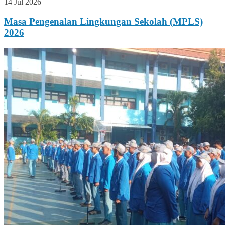
14 Jul 2026
Masa Pengenalan Lingkungan Sekolah (MPLS)
2026