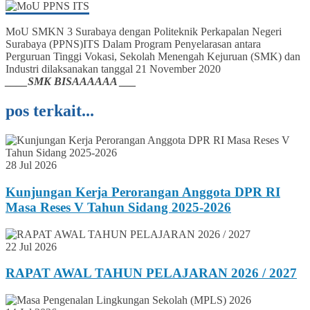
MoU SMKN 3 Surabaya dengan Politeknik Perkapalan Negeri
Surabaya (PPNS)ITS Dalam Program Penyelarasan antara
Perguruan Tinggi Vokasi, Sekolah Menengah Kejuruan (SMK) dan
Industri dilaksanakan tanggal 21 November 2020
____SMK BISAAAAAA ___
pos terkait...
28 Jul 2026
Kunjungan Kerja Perorangan Anggota DPR RI
Masa Reses V Tahun Sidang 2025-2026
22 Jul 2026
RAPAT AWAL TAHUN PELAJARAN 2026 / 2027