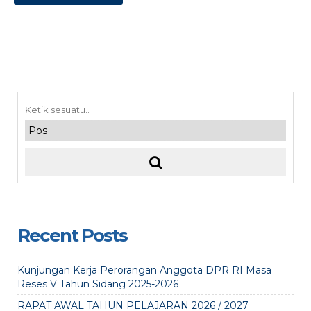
Recent Posts
Kunjungan Kerja Perorangan Anggota DPR RI Masa
Reses V Tahun Sidang 2025-2026
RAPAT AWAL TAHUN PELAJARAN 2026 / 2027