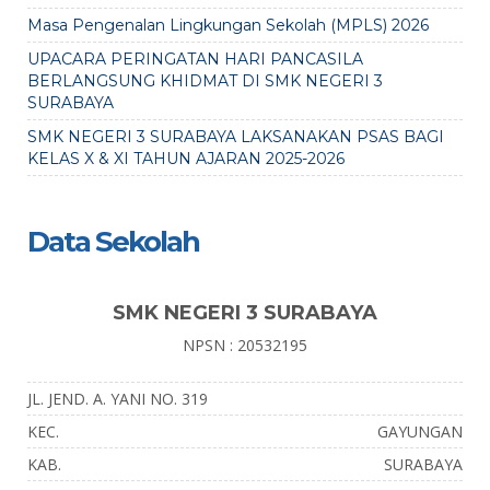
Masa Pengenalan Lingkungan Sekolah (MPLS) 2026
UPACARA PERINGATAN HARI PANCASILA
BERLANGSUNG KHIDMAT DI SMK NEGERI 3
SURABAYA
SMK NEGERI 3 SURABAYA LAKSANAKAN PSAS BAGI
KELAS X & XI TAHUN AJARAN 2025-2026
Data Sekolah
SMK NEGERI 3 SURABAYA
NPSN : 20532195
JL. JEND. A. YANI NO. 319
KEC.
GAYUNGAN
KAB.
SURABAYA