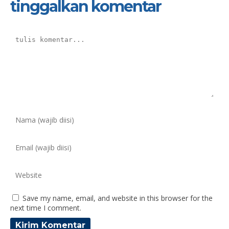
tinggalkan komentar
Save my name, email, and website in this browser for the
next time I comment.