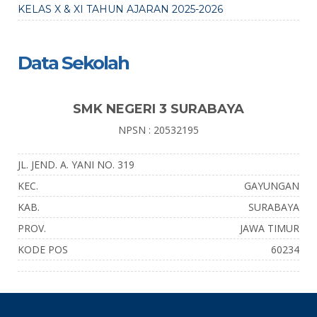
KELAS X & XI TAHUN AJARAN 2025-2026
Data Sekolah
SMK NEGERI 3 SURABAYA
NPSN : 20532195
JL. JEND. A. YANI NO. 319
KEC.
GAYUNGAN
KAB.
SURABAYA
PROV.
JAWA TIMUR
KODE POS
60234