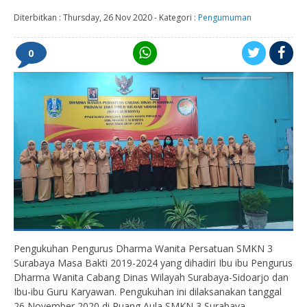
Diterbitkan :
Thursday, 26 Nov 2020
-
Kategori :
Pengumuman
0
Pengukuhan Pengurus Dharma Wanita Persatuan SMKN 3
Surabaya Masa Bakti 2019-2024 yang dihadiri Ibu ibu Pengurus
Dharma Wanita Cabang Dinas Wilayah Surabaya-Sidoarjo dan
Ibu-ibu Guru Karyawan. Pengukuhan ini dilaksanakan tanggal
26 November 2020 di Ruang Aula SMKN 3 Surabaya.