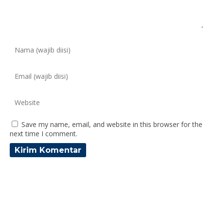
Save my name, email, and website in this browser for the
next time I comment.