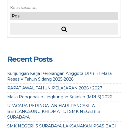
Recent Posts
Kunjungan Kerja Perorangan Anggota DPR RI Masa
Reses V Tahun Sidang 2025-2026
RAPAT AWAL TAHUN PELAJARAN 2026 / 2027
Masa Pengenalan Lingkungan Sekolah (MPLS) 2026
UPACARA PERINGATAN HARI PANCASILA
BERLANGSUNG KHIDMAT DI SMK NEGERI 3
SURABAYA
SMK NEGERI 3 SURABAYA LAKSANAKAN PSAS BAGI