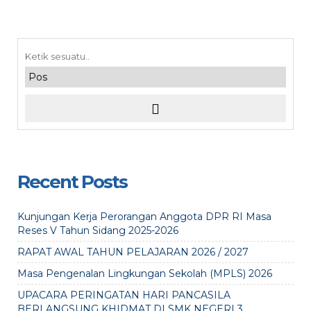
Recent Posts
Kunjungan Kerja Perorangan Anggota DPR RI Masa
Reses V Tahun Sidang 2025-2026
RAPAT AWAL TAHUN PELAJARAN 2026 / 2027
Masa Pengenalan Lingkungan Sekolah (MPLS) 2026
UPACARA PERINGATAN HARI PANCASILA
BERLANGSUNG KHIDMAT DI SMK NEGERI 3