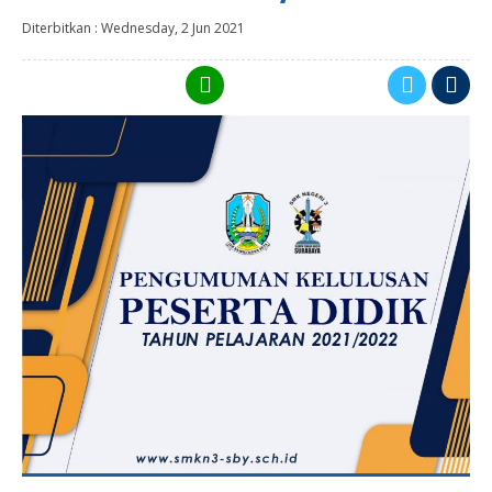
Diterbitkan :
Wednesday, 2 Jun 2021