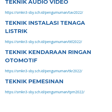
TEKNIK AUDIO VIDEO
https://smkn3-sby.sch.id/pengumuman/tav2022/
TEKNIK INSTALASI TENAGA
LISTRIK
https://smkn3-sby.sch.id/pengumuman/titl2022/
TEKNIK KENDARAAN RINGAN
OTOMOTIF
https://smkn3-sby.sch.id/pengumuman/tkr2022/
TEKNIK PEMESINAN
https://smkn3-sby.sch.id/pengumuman/tpm2022/