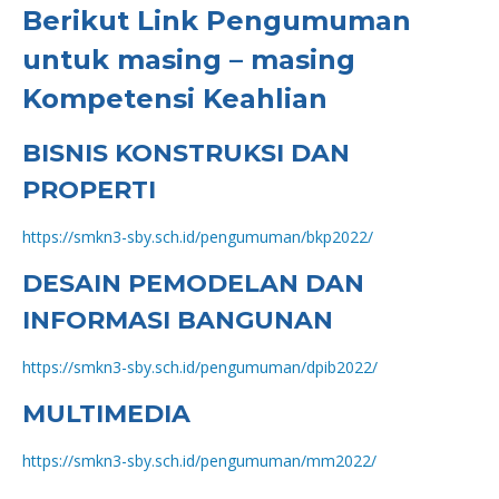
Berikut Link Pengumuman
untuk masing – masing
Kompetensi Keahlian
BISNIS KONSTRUKSI DAN
PROPERTI
https://smkn3-sby.sch.id/pengumuman/bkp2022/
DESAIN PEMODELAN DAN
INFORMASI BANGUNAN
https://smkn3-sby.sch.id/pengumuman/dpib2022/
MULTIMEDIA
https://smkn3-sby.sch.id/pengumuman/mm2022/