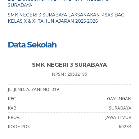
SURABAYA
SMK NEGERI 3 SURABAYA LAKSANAKAN PSAS BAGI
KELAS X & XI TAHUN AJARAN 2025-2026
Data Sekolah
SMK NEGERI 3 SURABAYA
NPSN : 20532195
JL. JEND. A. YANI NO. 319
KEC.
GAYUNGAN
KAB.
SURABAYA
PROV.
JAWA TIMUR
KODE POS
60234