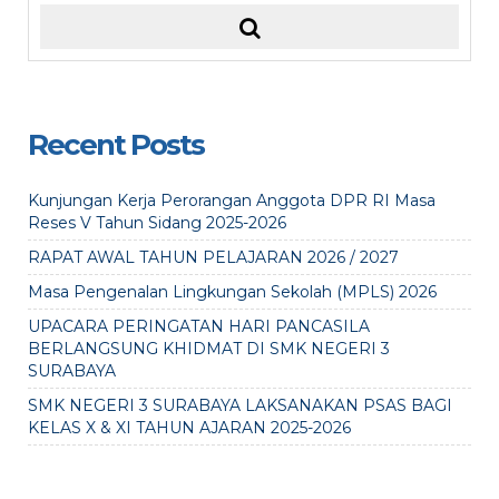
Recent Posts
Kunjungan Kerja Perorangan Anggota DPR RI Masa
Reses V Tahun Sidang 2025-2026
RAPAT AWAL TAHUN PELAJARAN 2026 / 2027
Masa Pengenalan Lingkungan Sekolah (MPLS) 2026
UPACARA PERINGATAN HARI PANCASILA
BERLANGSUNG KHIDMAT DI SMK NEGERI 3
SURABAYA
SMK NEGERI 3 SURABAYA LAKSANAKAN PSAS BAGI
KELAS X & XI TAHUN AJARAN 2025-2026