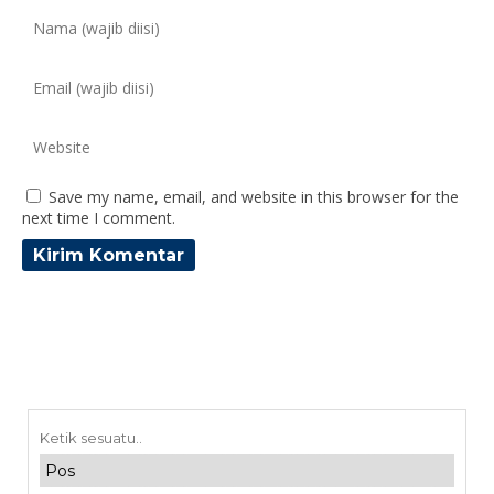
Save my name, email, and website in this browser for the
next time I comment.