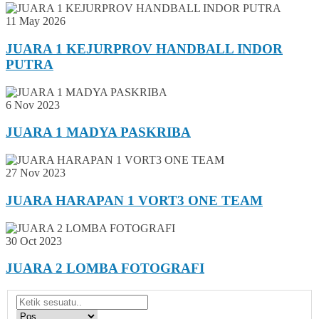
11 May 2026
JUARA 1 KEJURPROV HANDBALL INDOR
PUTRA
6 Nov 2023
JUARA 1 MADYA PASKRIBA
27 Nov 2023
JUARA HARAPAN 1 VORT3 ONE TEAM
30 Oct 2023
JUARA 2 LOMBA FOTOGRAFI