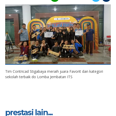
Tim Contricad Stigabaya meraih juara Favorit dan kategori
sekolah terbaik do Lomba Jembatan ITS
prestasi lain...