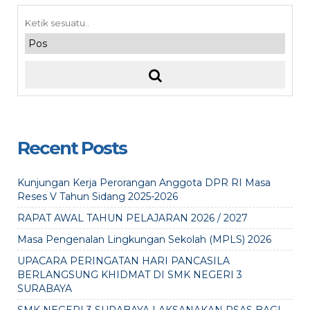
Recent Posts
Kunjungan Kerja Perorangan Anggota DPR RI Masa
Reses V Tahun Sidang 2025-2026
RAPAT AWAL TAHUN PELAJARAN 2026 / 2027
Masa Pengenalan Lingkungan Sekolah (MPLS) 2026
UPACARA PERINGATAN HARI PANCASILA
BERLANGSUNG KHIDMAT DI SMK NEGERI 3
SURABAYA