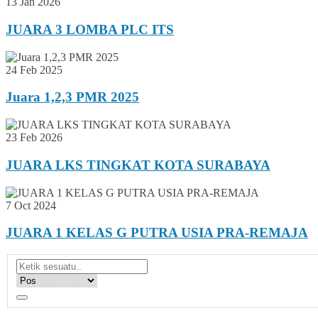
13 Jan 2026
JUARA 3 LOMBA PLC ITS
24 Feb 2025
Juara 1,2,3 PMR 2025
23 Feb 2026
JUARA LKS TINGKAT KOTA SURABAYA
7 Oct 2024
JUARA 1 KELAS G PUTRA USIA PRA-REMAJA