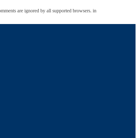
comments are ignored by all supported browsers. in