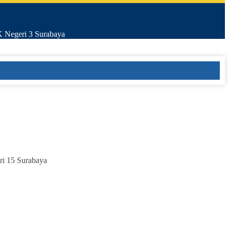
K Negeri 3 Surabaya
ri 15 Surabaya