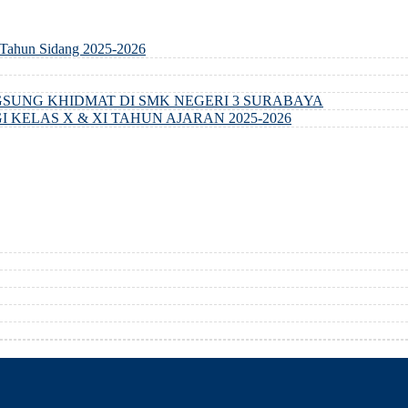
Tahun Sidang 2025-2026
SUNG KHIDMAT DI SMK NEGERI 3 SURABAYA
KELAS X & XI TAHUN AJARAN 2025-2026