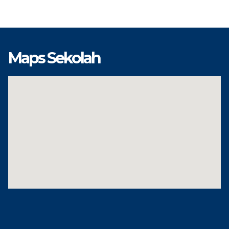
Maps Sekolah