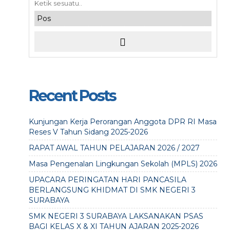
Recent Posts
Kunjungan Kerja Perorangan Anggota DPR RI Masa
Reses V Tahun Sidang 2025-2026
RAPAT AWAL TAHUN PELAJARAN 2026 / 2027
Masa Pengenalan Lingkungan Sekolah (MPLS) 2026
UPACARA PERINGATAN HARI PANCASILA
BERLANGSUNG KHIDMAT DI SMK NEGERI 3
SURABAYA
SMK NEGERI 3 SURABAYA LAKSANAKAN PSAS
BAGI KELAS X & XI TAHUN AJARAN 2025-2026