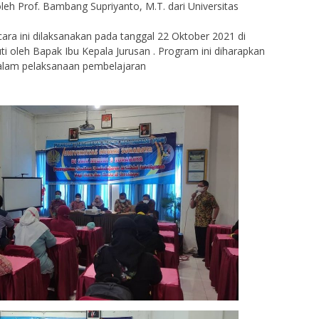
h Prof. Bambang Supriyanto, M.T. dari Universitas
 Acara ini dilaksanakan pada tanggal 22 Oktober 2021 di
ti oleh Bapak Ibu Kepala Jurusan . Program ini diharapkan
alam pelaksanaan pembelajaran