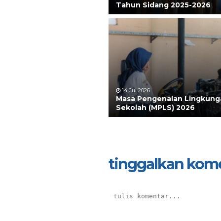
Tahun Sidang 2025-2026
14 Jul 2026
Masa Pengenalan Lingkung
Sekolah (MPLS) 2026
tinggalkan kom