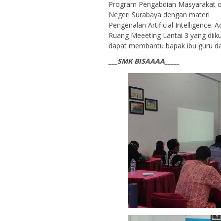
Program Pengabdian Masyarakat ole
Negeri Surabaya dengan materi
Pengenalan Artificial Intelligence.
Ruang Meeeting Lantai 3 yang diiku
dapat membantu bapak ibu guru d
___SMK BISAAAA_____