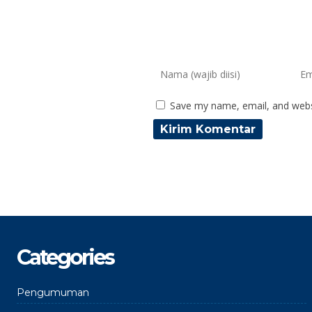
Save my name, email, and websi
Categories
Pengumuman