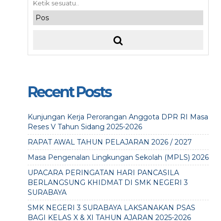
Recent Posts
Kunjungan Kerja Perorangan Anggota DPR RI Masa
Reses V Tahun Sidang 2025-2026
RAPAT AWAL TAHUN PELAJARAN 2026 / 2027
Masa Pengenalan Lingkungan Sekolah (MPLS) 2026
UPACARA PERINGATAN HARI PANCASILA
BERLANGSUNG KHIDMAT DI SMK NEGERI 3
SURABAYA
SMK NEGERI 3 SURABAYA LAKSANAKAN PSAS
BAGI KELAS X & XI TAHUN AJARAN 2025-2026