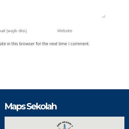
te in this browser for the next time I comment.
Maps Sekolah