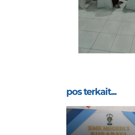
pos terkait...