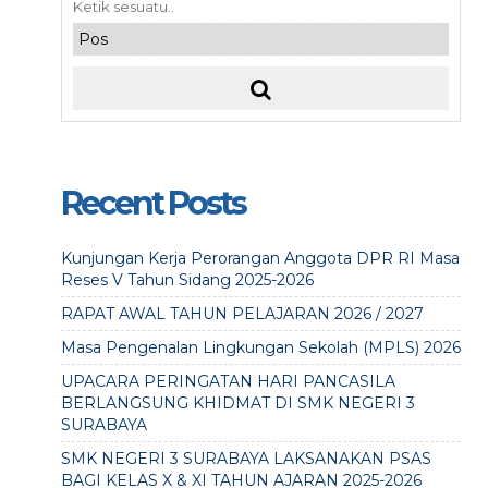
Recent Posts
Kunjungan Kerja Perorangan Anggota DPR RI Masa
Reses V Tahun Sidang 2025-2026
RAPAT AWAL TAHUN PELAJARAN 2026 / 2027
Masa Pengenalan Lingkungan Sekolah (MPLS) 2026
UPACARA PERINGATAN HARI PANCASILA
BERLANGSUNG KHIDMAT DI SMK NEGERI 3
SURABAYA
SMK NEGERI 3 SURABAYA LAKSANAKAN PSAS
BAGI KELAS X & XI TAHUN AJARAN 2025-2026