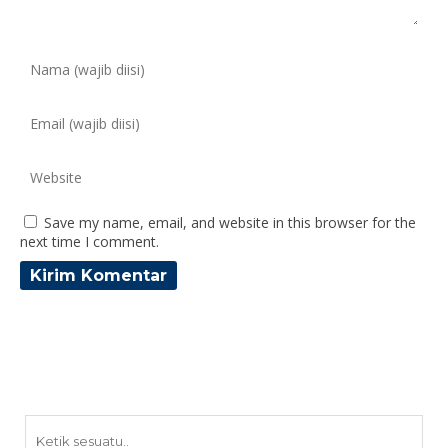
Save my name, email, and website in this browser for the
next time I comment.