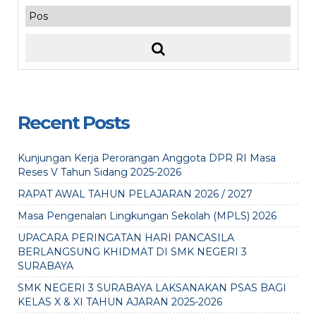
Recent Posts
Kunjungan Kerja Perorangan Anggota DPR RI Masa
Reses V Tahun Sidang 2025-2026
RAPAT AWAL TAHUN PELAJARAN 2026 / 2027
Masa Pengenalan Lingkungan Sekolah (MPLS) 2026
UPACARA PERINGATAN HARI PANCASILA
BERLANGSUNG KHIDMAT DI SMK NEGERI 3
SURABAYA
SMK NEGERI 3 SURABAYA LAKSANAKAN PSAS BAGI
KELAS X & XI TAHUN AJARAN 2025-2026