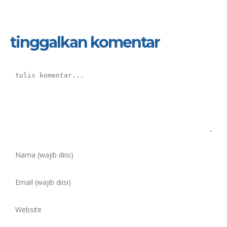
tinggalkan komentar