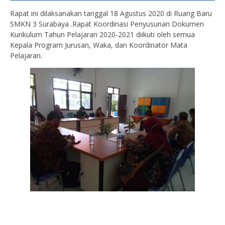
Rapat ini dilaksanakan tanggal 18 Agustus 2020 di Ruang Baru
SMKN 3 Surabaya .Rapat Koordinasi Penyusunan Dokumen
Kurikulum Tahun Pelajaran 2020-2021 diikuti oleh semua
Kepala Program Jurusan, Waka, dan Koordinator Mata
Pelajaran.