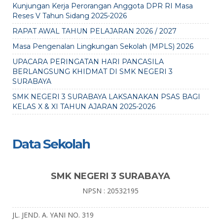
Kunjungan Kerja Perorangan Anggota DPR RI Masa
Reses V Tahun Sidang 2025-2026
RAPAT AWAL TAHUN PELAJARAN 2026 / 2027
Masa Pengenalan Lingkungan Sekolah (MPLS) 2026
UPACARA PERINGATAN HARI PANCASILA
BERLANGSUNG KHIDMAT DI SMK NEGERI 3
SURABAYA
SMK NEGERI 3 SURABAYA LAKSANAKAN PSAS BAGI
KELAS X & XI TAHUN AJARAN 2025-2026
Data Sekolah
SMK NEGERI 3 SURABAYA
NPSN : 20532195
JL. JEND. A. YANI NO. 319