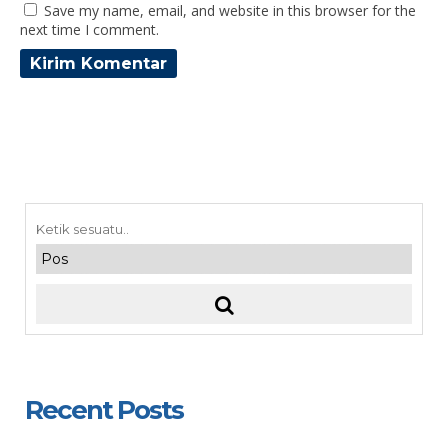
Save my name, email, and website in this browser for the
next time I comment.
Recent Posts