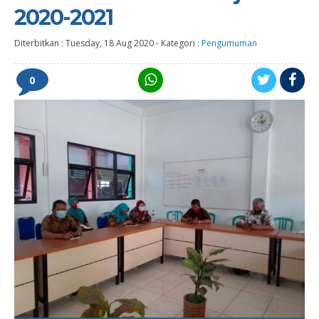
2020-2021
Diterbitkan :
Tuesday, 18 Aug 2020
-
Kategori :
Pengumuman
0