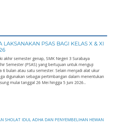
 LAKSANAKAN PSAS BAGI KELAS X & XI
26
i akhir semester genap, SMK Negeri 3 Surabaya
hir Semester (PSAS) yang bertujuan untuk menguji
6 bulan atau satu semester. Selain menjadi alat ukur
 juga digunakan sebagai pertimbangan dalam menentukan
gsung mulai tanggal 26 Mei hingga 5 Juni 2026...