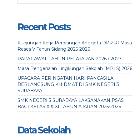
Recent Posts
Kunjungan Kerja Perorangan Anggota DPR RI Masa
Reses V Tahun Sidang 2025-2026
RAPAT AWAL TAHUN PELAJARAN 2026 / 2027
Masa Pengenalan Lingkungan Sekolah (MPLS) 2026
UPACARA PERINGATAN HARI PANCASILA
BERLANGSUNG KHIDMAT DI SMK NEGERI 3
SURABAYA
SMK NEGERI 3 SURABAYA LAKSANAKAN PSAS
BAGI KELAS X & XI TAHUN AJARAN 2025-2026
Data Sekolah