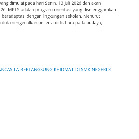
ng dimulai pada hari Senin, 13 Juli 2026 dan akan
2026. MPLS adalah program orientasi yang diselenggarakan
 beradaptasi dengan lingkungan sekolah. Menurut
ntuk mengenalkan peserta didik baru pada budaya,