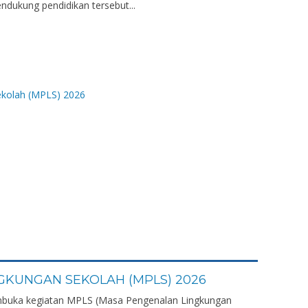
ndukung pendidikan tersebut...
GKUNGAN SEKOLAH (MPLS) 2026
buka kegiatan MPLS (Masa Pengenalan Lingkungan