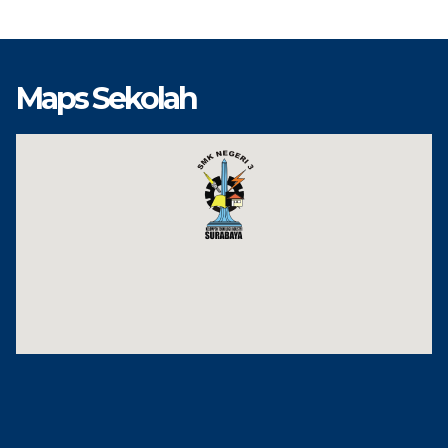
Maps Sekolah