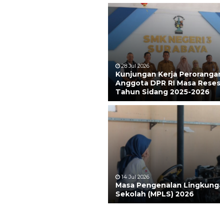
28 Jul 2026
Kunjungan Kerja Peroranga
Anggota DPR RI Masa Reses
Tahun Sidang 2025-2026
14 Jul 2026
Masa Pengenalan Lingkung
Sekolah (MPLS) 2026