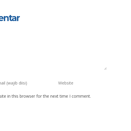
entar
te in this browser for the next time I comment.