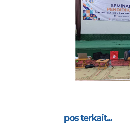
pos terkait...