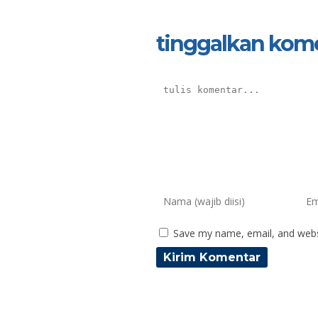
tinggalkan kom
Save my name, email, and websi