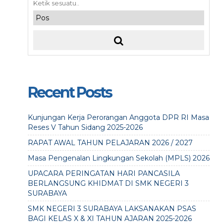
Recent Posts
Kunjungan Kerja Perorangan Anggota DPR RI Masa
Reses V Tahun Sidang 2025-2026
RAPAT AWAL TAHUN PELAJARAN 2026 / 2027
Masa Pengenalan Lingkungan Sekolah (MPLS) 2026
UPACARA PERINGATAN HARI PANCASILA
BERLANGSUNG KHIDMAT DI SMK NEGERI 3
SURABAYA
SMK NEGERI 3 SURABAYA LAKSANAKAN PSAS
BAGI KELAS X & XI TAHUN AJARAN 2025-2026