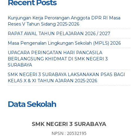
Recent Posts
Kunjungan Kerja Perorangan Anggota DPR RI Masa
Reses V Tahun Sidang 2025-2026
RAPAT AWAL TAHUN PELAJARAN 2026 / 2027
Masa Pengenalan Lingkungan Sekolah (MPLS) 2026
UPACARA PERINGATAN HARI PANCASILA
BERLANGSUNG KHIDMAT DI SMK NEGERI 3
SURABAYA
SMK NEGERI 3 SURABAYA LAKSANAKAN PSAS BAGI
KELAS X & XI TAHUN AJARAN 2025-2026
Data Sekolah
SMK NEGERI 3 SURABAYA
NPSN : 20532195