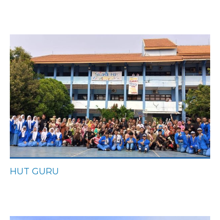
HUT GURU