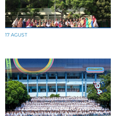
17 AGUST