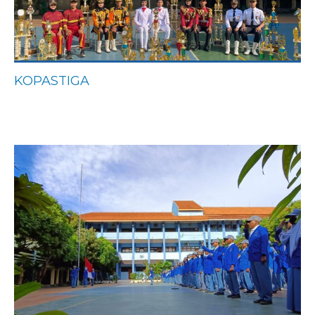
KOPASTIGA