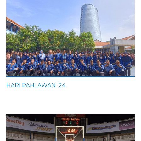
HARI PAHLAWAN ’24