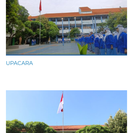
UPACARA