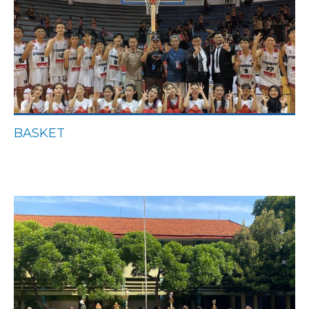
BASKET