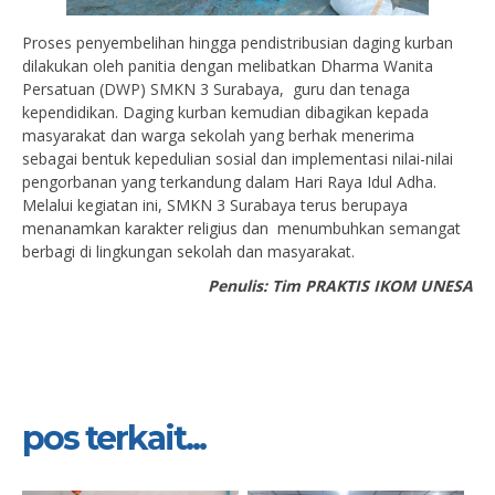
Proses penyembelihan hingga pendistribusian daging kurban
dilakukan oleh panitia dengan melibatkan Dharma Wanita
Persatuan (DWP) SMKN 3 Surabaya, guru dan tenaga
kependidikan. Daging kurban kemudian dibagikan kepada
masyarakat dan warga sekolah yang berhak menerima
sebagai bentuk kepedulian sosial dan implementasi nilai-nilai
pengorbanan yang terkandung dalam Hari Raya Idul Adha.
Melalui kegiatan ini, SMKN 3 Surabaya terus berupaya
menanamkan karakter religius dan menumbuhkan semangat
berbagi di lingkungan sekolah dan masyarakat.
Penulis: Tim PRAKTIS IKOM UNESA
pos terkait...