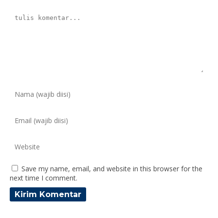
Save my name, email, and website in this browser for the
next time I comment.