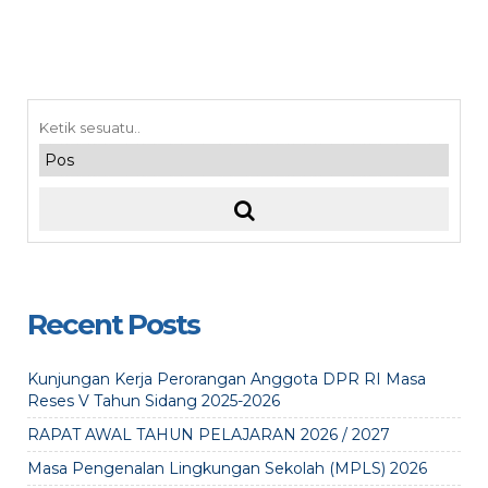
Recent Posts
Kunjungan Kerja Perorangan Anggota DPR RI Masa
Reses V Tahun Sidang 2025-2026
RAPAT AWAL TAHUN PELAJARAN 2026 / 2027
Masa Pengenalan Lingkungan Sekolah (MPLS) 2026