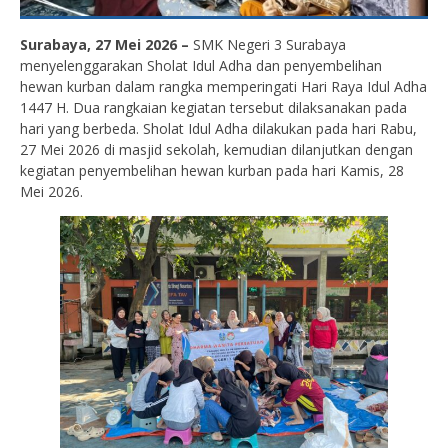
Surabaya, 27 Mei 2026 –
SMK Negeri 3 Surabaya
menyelenggarakan Sholat Idul Adha dan penyembelihan
hewan kurban dalam rangka memperingati Hari Raya Idul Adha
1447 H. Dua rangkaian kegiatan tersebut dilaksanakan pada
hari yang berbeda. Sholat Idul Adha dilakukan pada hari Rabu,
27 Mei 2026 di masjid sekolah, kemudian dilanjutkan dengan
kegiatan penyembelihan hewan kurban pada hari Kamis, 28
Mei 2026.